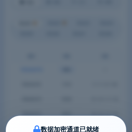
杀组
大小
单双
组合
算法02
荐
算法03
算法04
算法01
荐
算法05
算法06
算法07
算法08
期号
时间
开奖
115044375
50s
—
115044374
17:01
1 + 1 + 0 = 02
115044373
16:56
6 + 0 + 7 = 13
115044372
16:52
8 + 9 + 4 = 21
数据加密通道已就绪
115044371
16:46
0 + 6 + 0 = 06