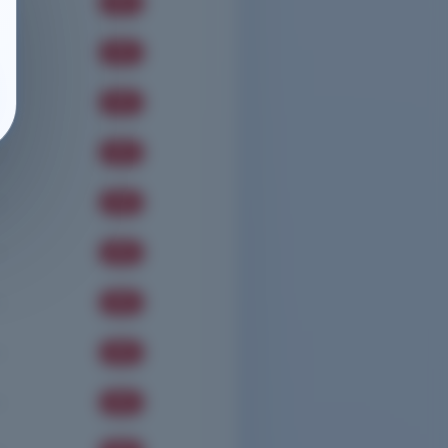
-
对
-
对
-
对
-
对
-
对
-
对
-
对
-
对
-
对