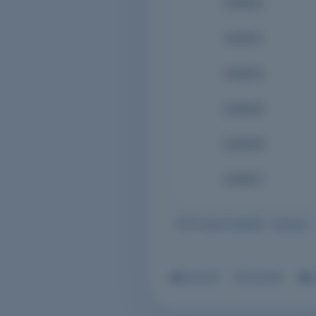
3466902
3466901
3466900
3466899
3466898
3466897
基于最近20期回测 · 动态校准
算法文档
历史回测