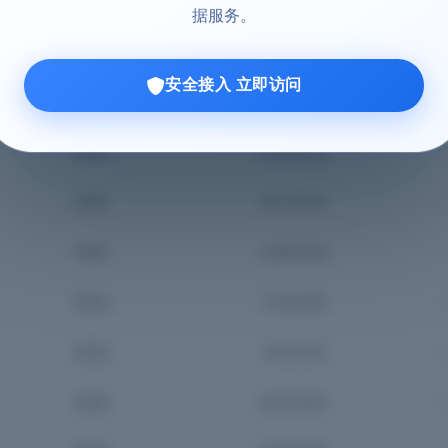
11:04
8+8+1=17
-
据服务。
11:00
6+8+1=15
-
安全接入 立即访问
10:57
6+3+4=13
-
10:53
6+8+8=22
-
10:50
8+7+0=15
-
10:46
3+8+9=20
-
10:43
1+5+4=10
-
10:39
1+9+3=13
-
10:36
6+0+4=10
-