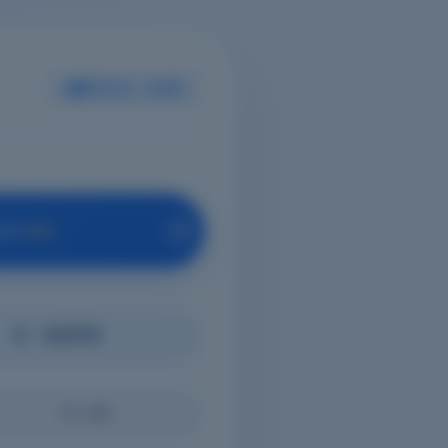
算法认证 · 企业级
大单占比
小双占比
数据
0%
0%
数据洞察
单双